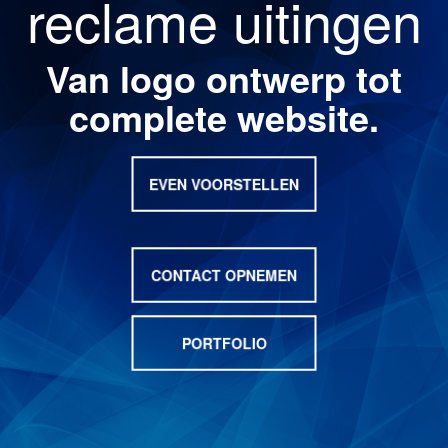
reclame uitingen
Van logo ontwerp tot
complete website.
EVEN VOORSTELLEN
CONTACT OPNEMEN
PORTFOLIO