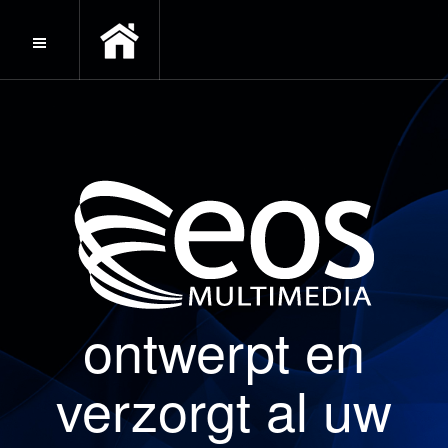
ontwerpt en
verzorgt al uw