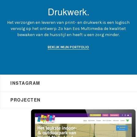
Drukwerk.
Het verzorgen en leveren van print- en drukwerk is een logisch
vervolg op het ontwerp. Zo kan Eos Multimedia de kwaliteit
bewaken van de huisstijl en heeft u een zorg minder.
BEKIJK MIJN PORTFOLIO
INSTAGRAM
PROJECTEN