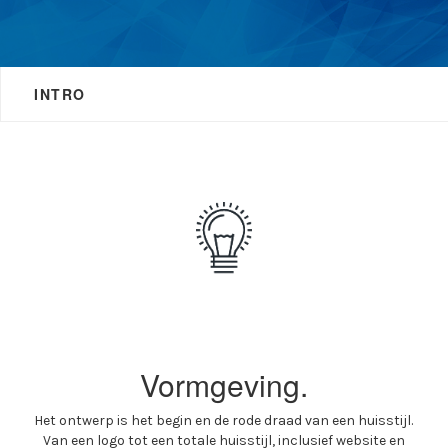
INTRO
Vormgeving.
Het ontwerp is het begin en de rode draad van een huisstijl.
Van een logo tot een totale huisstijl, inclusief website en