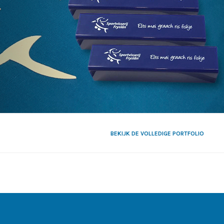
BEKIJK DE VOLLEDIGE PORTFOLIO