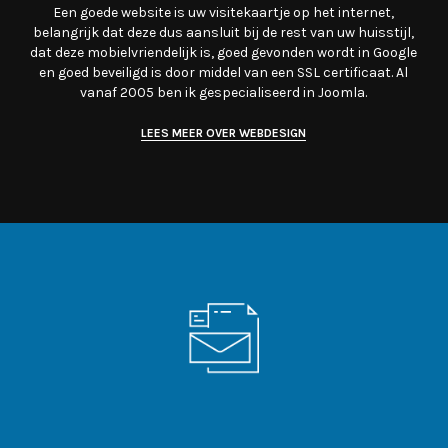
Een goede website is uw visitekaartje op het internet,
belangrijk dat deze dus aansluit bij de rest van uw huisstijl,
dat deze mobielvriendelijk is, goed gevonden wordt in Google
en goed beveiligd is door middel van een SSL certificaat. Al
vanaf 2005 ben ik gespecialiseerd in Joomla.
LEES MEER OVER WEBDESIGN