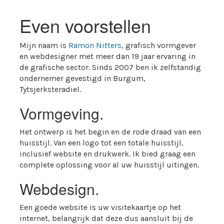
Even voorstellen
Mijn naam is
Ramon Nitters
, grafisch vormgever
en webdesigner met meer dan 19 jaar ervaring in
de grafische sector. Sinds 2007 ben ik zelfstandig
ondernemer gevestigd in Burgum,
Tytsjerksteradiel.
Vormgeving.
Het ontwerp is het begin en de rode draad van een
huisstijl. Van een logo tot een totale huisstijl,
inclusief website en drukwerk. Ik bied graag een
complete oplossing voor al uw huisstijl uitingen.
Webdesign.
Een goede website is uw visitekaartje op het
internet, belangrijk dat deze dus aansluit bij de