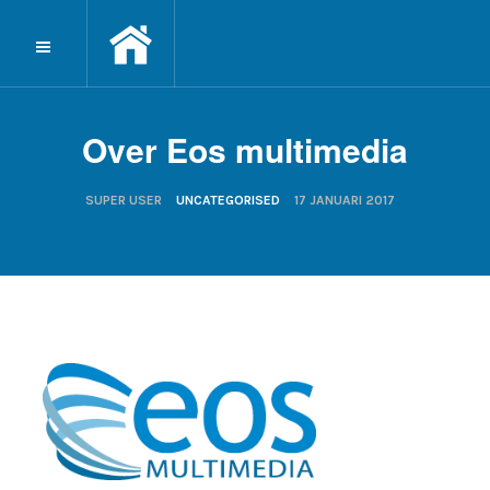
Over Eos multimedia
SUPER USER
UNCATEGORISED
17 JANUARI 2017