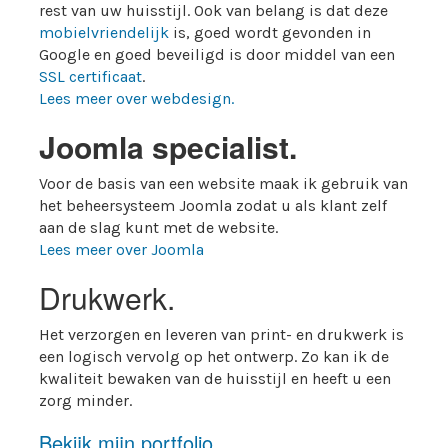
rest van uw huisstijl. Ook van belang is dat deze
mobielvriendelijk
is, goed wordt gevonden in
Google en goed beveiligd is door middel van een
SSL certificaat
.
Lees meer over webdesign.
Joomla specialist.
Voor de basis van een website maak ik gebruik van
het beheersysteem Joomla zodat u als klant zelf
aan de slag kunt met de website.
Lees meer over Joomla
Drukwerk.
Het verzorgen en leveren van print- en drukwerk is
een logisch vervolg op het ontwerp. Zo kan ik de
kwaliteit bewaken van de huisstijl en heeft u een
zorg minder.
Bekijk mijn portfolio.