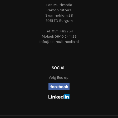
Eos Multimedia
Ramon Nitters
Swanneblom 28
9251 TD Burgum
Tel.: 0511-482234
Mobiel: 06-10 54 11 26
info@eosmultimedia.nl
SOCIAL.
Volg Eos op: